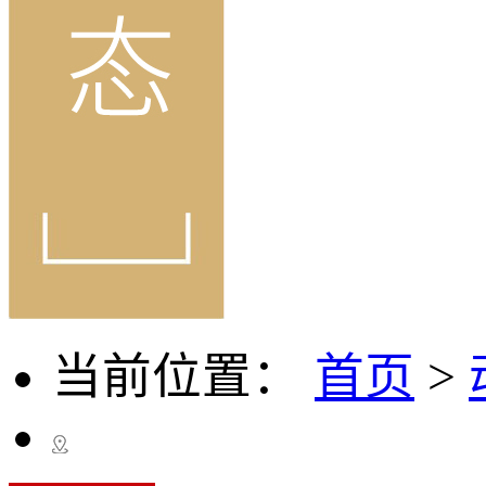
当前位置：
首页
>