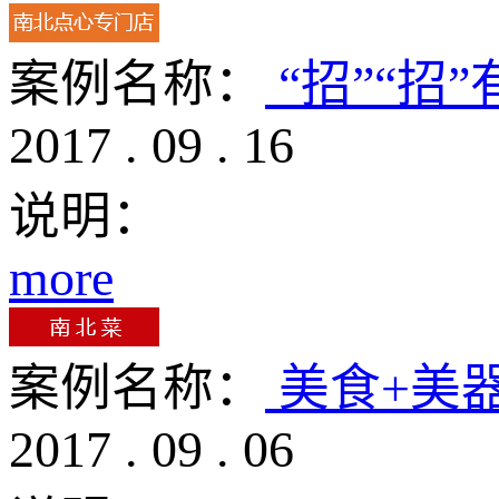
案例名称：
“招”“招
2017
.
09
.
16
说明：
more
案例名称：
美食+美
2017
.
09
.
06