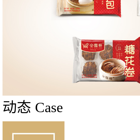
动态
Case