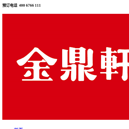
预订电话 400 6766 111