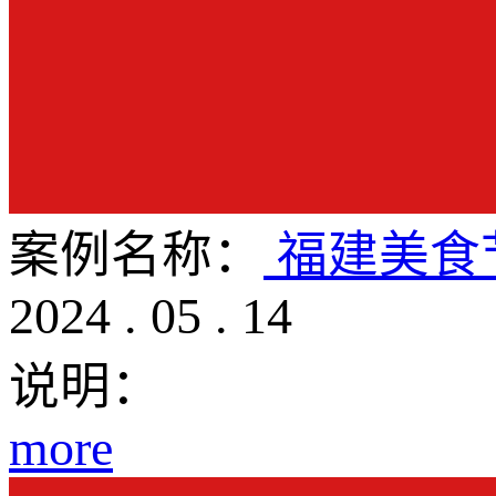
案例名称：
福建美食
2024
.
05
.
14
说明：
more