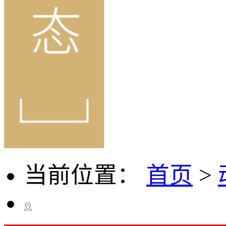
当前位置：
首页
>