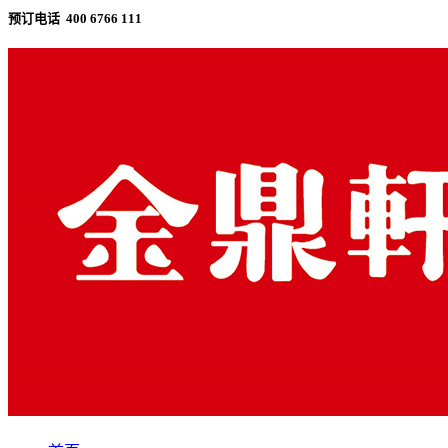
预订电话 400 6766 111