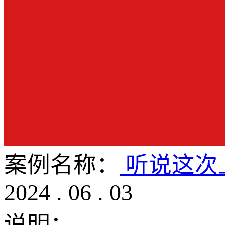
案例名称：
听说这次
2024
.
06
.
03
说明：