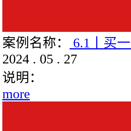
案例名称：
6.1丨买
2024
.
05
.
27
说明：
more