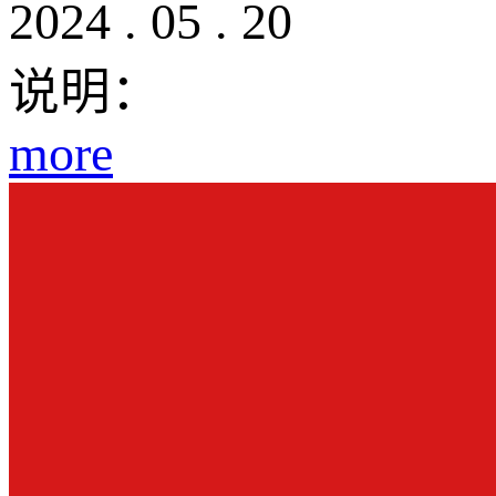
2024
.
05
.
20
说明：
more