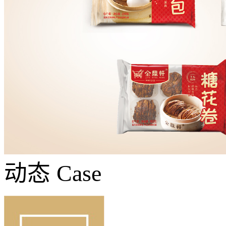
动态
Case